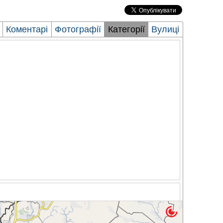
Коментарі
Фотографії
Категорії
Вулиці